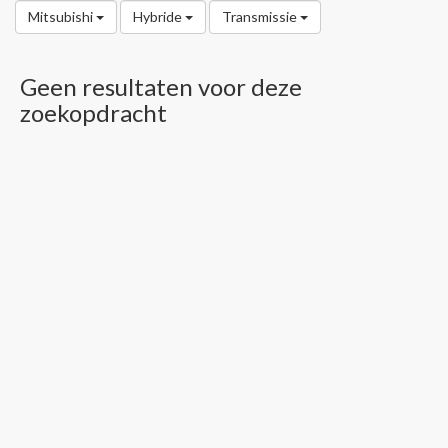
Mitsubishi
Hybride
Transmissie
Geen resultaten voor deze
zoekopdracht