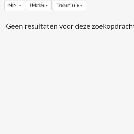
MINI
Hybride
Transmissie
Geen resultaten voor deze zoekopdrach