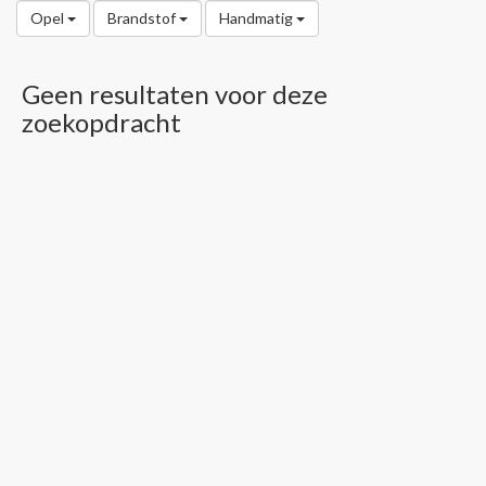
Opel
Brandstof
Handmatig
Geen resultaten voor deze
zoekopdracht