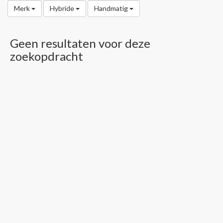
Merk
Hybride
Handmatig
Geen resultaten voor deze
zoekopdracht