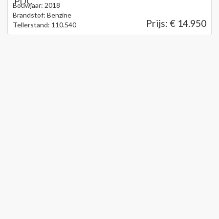
PDC
Bouwjaar: 2018
Brandstof: Benzine
Prijs: € 14.950
Tellerstand: 110.540